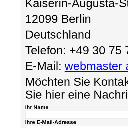
Kaiserin-Augusta-St
12099 Berlin
Deutschland
Telefon: +49 30 75 
E-Mail:
webmaster 
Möchten Sie Konta
Sie hier eine Nachri
Ihr Name
Ihre E-Mail-Adresse