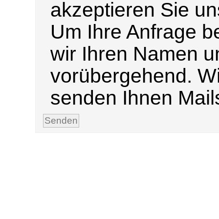
akzeptieren Sie u
Um Ihre Anfrage b
wir Ihren Namen u
vorübergehend. Wi
senden Ihnen Mails