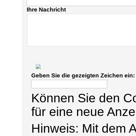
Ihre Nachricht
Geben Sie die gezeigten Zeichen ein:
Können Sie den Co
für eine neue Anze
Hinweis: Mit dem 